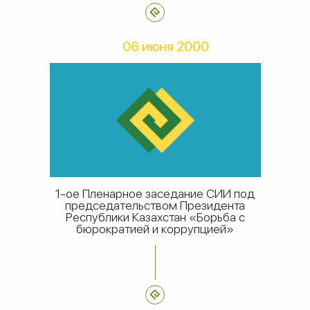
06 июня 2000
1-ое Пленарное заседание СИИ под
председательством Президента
Республики Казахстан «Борьба с
бюрократией и коррупцией»