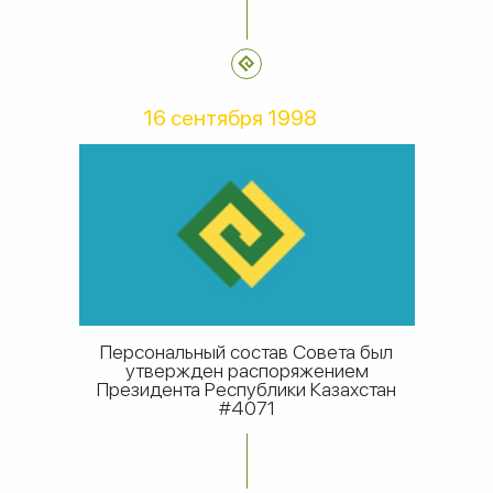
16 сентября 1998
Персональный состав Совета был
утвержден распоряжением
Президента Республики Казахстан
#4071