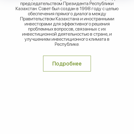
председательством Президента Республики
Казахстан. Совет был создан в 1998 году с целью
обеспечения прямого диалога между
Правительством Казахстана и иностранными
инвесторами для эффективного решения
проблемных вопросов, связанных с их
инвестиционной деятельностью в стране, и
улучшением инвестиционного климата в
Республике.
Подробнее