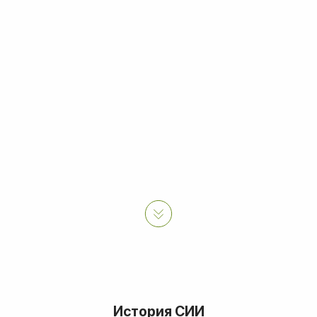
История СИИ