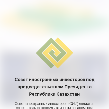
Совет иностранных инвесторов под
председательством Президента
Республики Казахстан
Совет иностранных инвесторов (СИИ) является
совещательно-консультативным органом, под