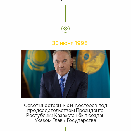
30 июня 1998
Совет иностранных инвесторов под
председательством Президента
Республики Казахстан был создан
Указом Главы Государства