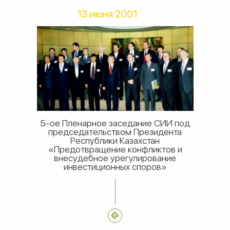
13 июня 2001
5-ое Пленарное заседание СИИ под
председательством Президента
Республики Казахстан
«Предотвращение конфликтов и
внесудебное урегулирование
инвестиционных споров»