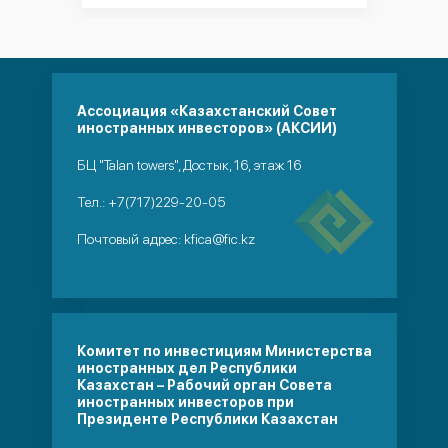
Ассоциация «Казахстанский Совет
иностранных инвесторов» (АКСИИ)
БЦ "Talan towers", Достык, 16, этаж 16
Тел.:
+7(717)229-20-05
Почтовый адрес:
kfica@fic.kz
Комитет по инвестициям Министерства
иностранных дел Республики
Казахстан – Рабочий орган Совета
иностранных инвесторов при
Президенте Республики Казахстан