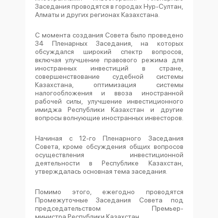
Заседания проводятся в городах Нур-Султан,
Алматы и других регионах Казахстана.
С момента создания Совета было проведено
34 Пленарных Заседания, на которых
обсуждался широкий спектр вопросов,
включая улучшение правового режима для
иностранных инвестиций в стране,
совершенствование судебной системы
Казахстана, оптимизация системы
налогообложения и ввоза иностранной
рабочей силы, улучшение инвестиционного
имиджа Республики Казахстан и другие
вопросы волнующие иностранных инвесторов.
Начиная с 12-го Пленарного Заседания
Совета, кроме обсуждения общих вопросов
осуществления инвестиционной
деятельности в Республике Казахстан,
утверждалась основная тема заседания.
Помимо этого, ежегодно проводятся
Промежуточные Заседания Совета под
председательством Премьер-
министра Республики Казахстан.