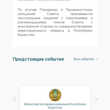
По итогам Пленарных и Промежуточных
заседаний Совета принимаются
протокольные решения с поручениями и
рекомендациями членов Совета с
иностранной стороны по совершенствованию
инвестиционного климата в Республике
Казахстан.
Предстоящие события
Все события
Министерство здравоохранения Республики
Минис
Казахстан